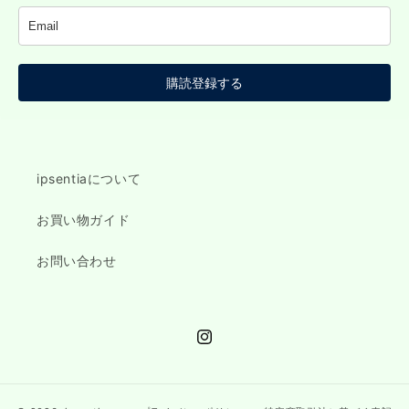
購読登録する
ipsentiaについて
お買い物ガイド
お問い合わせ
Instagram