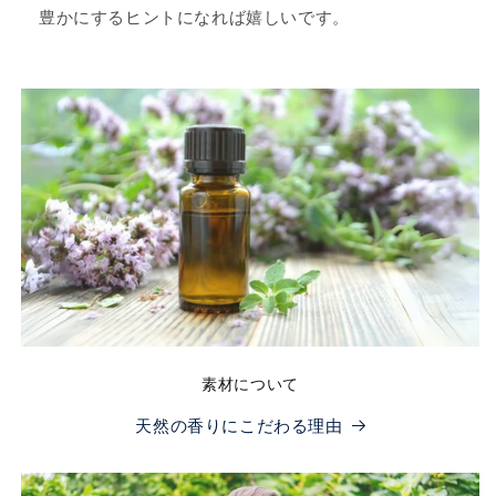
豊かにするヒントになれば嬉しいです。
素材について
天然の香りにこだわる理由