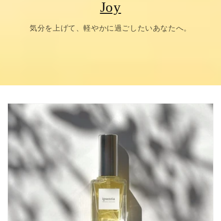
Joy
気分を上げて、軽やかに過ごしたいあなたへ。