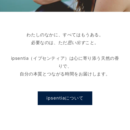
わたしのなかに、すべてはもうある。
必要なのは、ただ
思い出す
こと。
ipsentia（イプセンティア）は心に寄り添う天然の香
りで、
自分の本質とつながる時間をお届けします。
ipsentiaについて