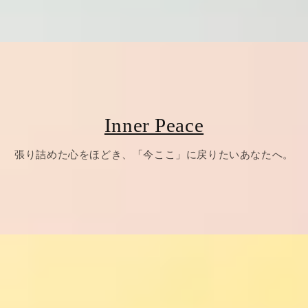
Inner Peace
張り詰めた心をほどき、「今ここ」に戻りたいあなたへ。