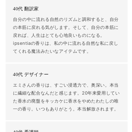
40代 翻訳家
自分の中に流れる自然のリズムと調和すると、自分
の本筋に戻れる気がします。そして、自分の本筋に
戻れば、人生はとても心地良いものになる。
ipsentiaの香りは、私の中に流れる自然な私に戻し
てくれる魔法みたいなアイテムです。
40代 デザイナー
エミさんの香りは、すごい浸透力で、奥深い。本当
に繊細な配合なんだと感じます。20年来愛用してい
た香水の廃盤をキッカケに香水をやめたわたしの唯
一の香り。いつもありがとう。本当解放されます。