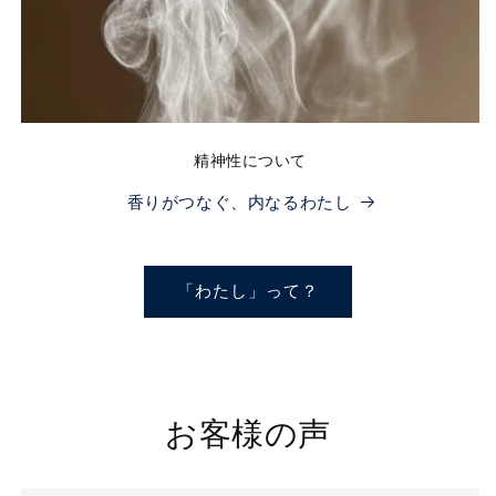
精神性について
香りがつなぐ、内なるわたし
「わたし」って？
お客様の声