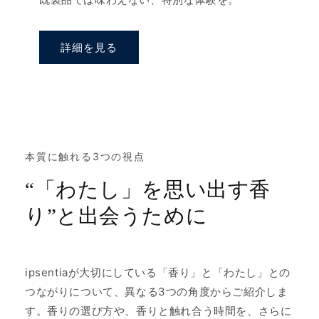
詳細を見る
本質に触れる3つの視点
“「わたし」を思い出す香
り”と出会うために
ipsentiaが大切にしている「香り」と「わたし」との
つながりについて、異なる3つの角度からご紹介しま
す。香りの選び方や、香りと触れ合う時間を、さらに