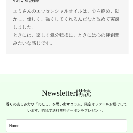
40代 看護師
エミさんのエッセンシャルオイルは、心を静め、動
かし、優しく、強くしてくれるんだなと改めて実感
しました。
ときには、楽しく気分転換に、ときには心の絆創膏
みたいな感じです。
Newsletter購読
香りの楽しみ方や「わたし」を思い出すコラム、限定オファーをお届けして
います。購読で送料無料クーポンをプレゼント。