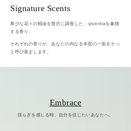
Signature Scents
希少な花々の精油を贅沢に調香した、ipsentiaを象徴
する香り。
それぞれの香りが、あなたの内なる本質の一面をそっ
と呼び覚まします。
Embrace
揺らぎを感じる時、自分を信じたいあなたへ。