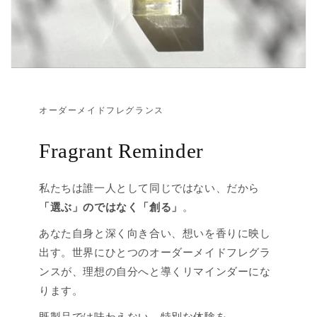
オーダーメイドフレグランス
Fragrant Reminder
私たちは誰一人として同じではない、だから
「選ぶ」のではなく「創る」
。
あなた自身と深く向き合い、想いを香りに映し
出す。世界にひとつのオーダーメイドフレグラ
ンスが、理想の自分へと導くリマインダーにな
ります。
既製品では味わえない、特別な体験を。